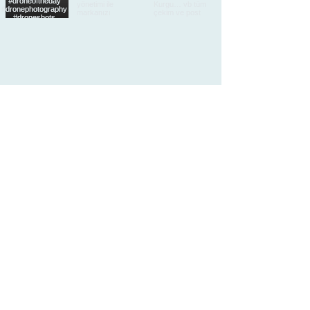
Load More