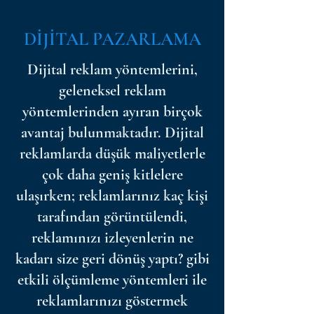
DİJİTAL PAZARLAMA
Dijital reklam yöntemlerini,
geleneksel reklam
yöntemlerinden ayıran birçok
avantaj bulunmaktadır. Dijital
reklamlarda düşük maliyetlerle
çok daha geniş kitlelere
ulaşırken; reklamlarınız kaç kişi
tarafından görüntülendi,
reklamınızı izleyenlerin ne
kadarı size geri dönüş yaptı? gibi
etkili ölçümleme yöntemleri ile
reklamlarınızı göstermek